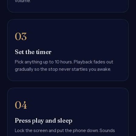
volume.
Set the timer
Pick anything up to 10 hours. Playback fades out
gradually so the stop never startles you awake.
Press play and sleep
Lock the screen and put the phone down. Sounds