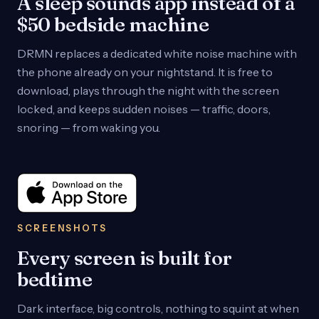
A sleep sounds app instead of a
$50 bedside machine
DRMN replaces a dedicated white noise machine with
the phone already on your nightstand. It is free to
download, plays through the night with the screen
locked, and keeps sudden noises — traffic, doors,
snoring — from waking you.
SCREENSHOTS
Every screen is built for
bedtime
Dark interface, big controls, nothing to squint at when