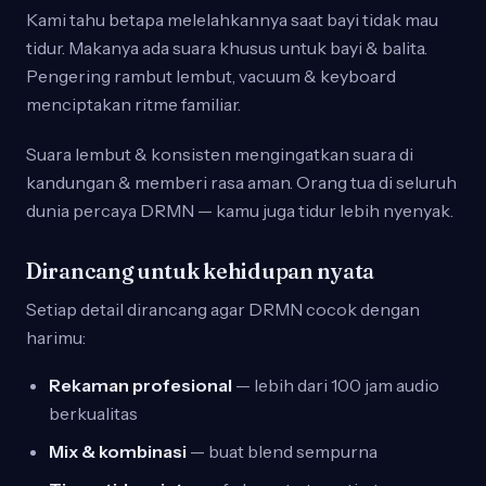
Kami tahu betapa melelahkannya saat bayi tidak mau
tidur. Makanya ada suara khusus untuk bayi & balita.
Pengering rambut lembut, vacuum & keyboard
menciptakan ritme familiar.
Suara lembut & konsisten mengingatkan suara di
kandungan & memberi rasa aman. Orang tua di seluruh
dunia percaya DRMN — kamu juga tidur lebih nyenyak.
Dirancang untuk kehidupan nyata
Setiap detail dirancang agar DRMN cocok dengan
harimu:
Rekaman profesional
— lebih dari 100 jam audio
berkualitas
Mix & kombinasi
— buat blend sempurna