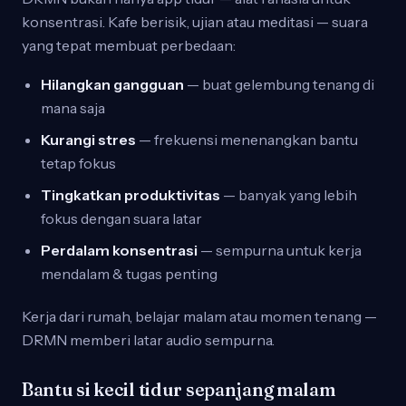
konsentrasi. Kafe berisik, ujian atau meditasi — suara
yang tepat membuat perbedaan:
Hilangkan gangguan
— buat gelembung tenang di
mana saja
Kurangi stres
— frekuensi menenangkan bantu
tetap fokus
Tingkatkan produktivitas
— banyak yang lebih
fokus dengan suara latar
Perdalam konsentrasi
— sempurna untuk kerja
mendalam & tugas penting
Kerja dari rumah, belajar malam atau momen tenang —
DRMN memberi latar audio sempurna.
Bantu si kecil tidur sepanjang malam