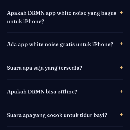
Apakah DRMN app white noise yang bagus
untuk iPhone?
Ada app white noise gratis untuk iPhone?
Suara apa saja yang tersedia?
Apakah DRMN bisa offline?
Suara apa yang cocok untuk tidur bayi?