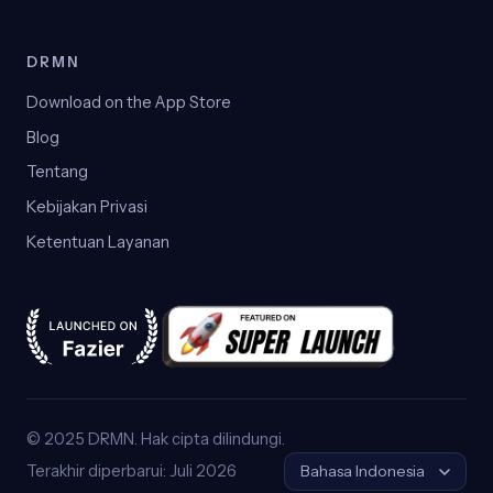
DRMN
Download on the App Store
Blog
Tentang
Kebijakan Privasi
Ketentuan Layanan
© 2025 DRMN. Hak cipta dilindungi.
Bahasa
Terakhir diperbarui: Juli 2026