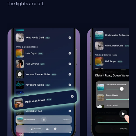
the lights are off.