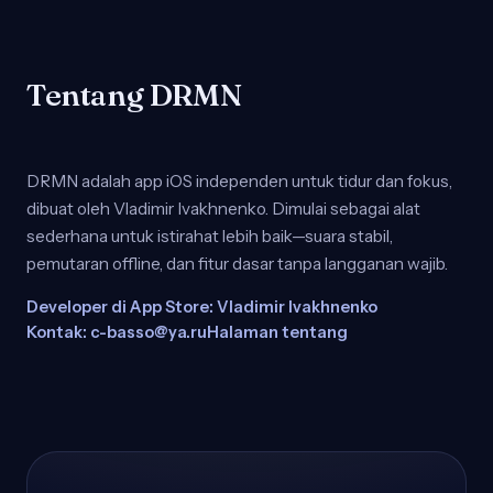
Tentang DRMN
DRMN adalah app iOS independen untuk tidur dan fokus,
dibuat oleh Vladimir Ivakhnenko. Dimulai sebagai alat
sederhana untuk istirahat lebih baik—suara stabil,
pemutaran offline, dan fitur dasar tanpa langganan wajib.
Developer di App Store: Vladimir Ivakhnenko
Kontak: c-basso@ya.ru
Halaman tentang