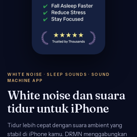
WHITE NOISE · SLEEP SOUNDS · SOUND
MACHINE APP
White noise dan suara
tidur untuk iPhone
Tidur lebih cepat dengan suara ambient yang
stabil di iPhone kamu. DRMN menggabungkan