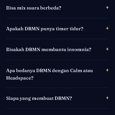
Bisa mix suara berbeda?
Apakah DRMN punya timer tidur?
Bisakah DRMN membantu insomnia?
Apa bedanya DRMN dengan Calm atau
Headspace?
Siapa yang membuat DRMN?