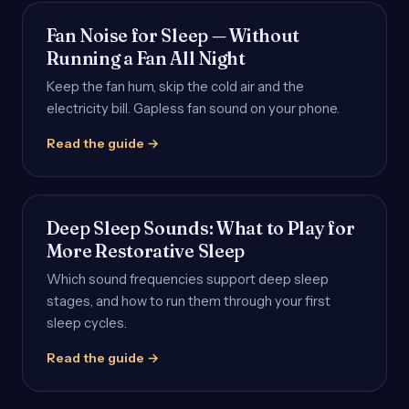
Fan Noise for Sleep — Without
Running a Fan All Night
Keep the fan hum, skip the cold air and the
electricity bill. Gapless fan sound on your phone.
Read the guide →
Deep Sleep Sounds: What to Play for
More Restorative Sleep
Which sound frequencies support deep sleep
stages, and how to run them through your first
sleep cycles.
Read the guide →