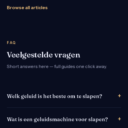
Browse all articles
FAQ
Veelgestelde vragen
Short answers here — full guides one click away.
Welk geluid is het beste om te slapen?
Wat is een geluidsmachine voor slapen?