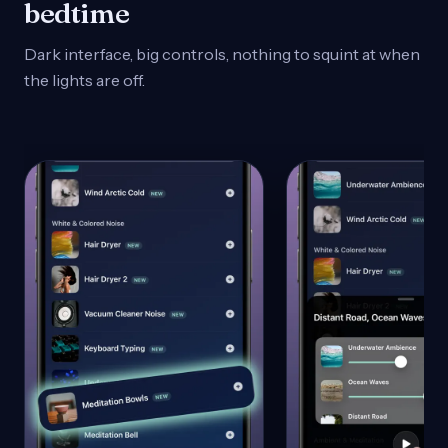
bedtime
Dark interface, big controls, nothing to squint at when
the lights are off.