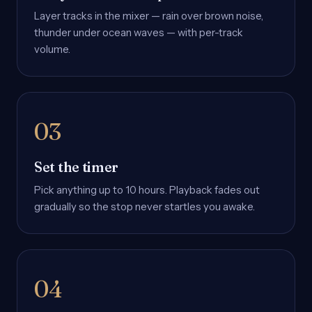
Layer tracks in the mixer — rain over brown noise,
thunder under ocean waves — with per-track
volume.
Set the timer
Pick anything up to 10 hours. Playback fades out
gradually so the stop never startles you awake.