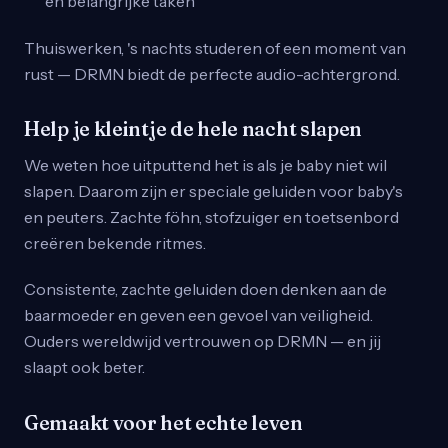
en belangrijke taken
Thuiswerken, 's nachts studeren of een moment van
rust — DRMN biedt de perfecte audio-achtergrond.
Help je kleintje de hele nacht slapen
We weten hoe uitputtend het is als je baby niet wil
slapen. Daarom zijn er speciale geluiden voor baby's
en peuters. Zachte föhn, stofzuiger en toetsenbord
creëren bekende ritmes.
Consistente, zachte geluiden doen denken aan de
baarmoeder en geven een gevoel van veiligheid.
Ouders wereldwijd vertrouwen op DRMN — en jij
slaapt ook beter.
Gemaakt voor het echte leven