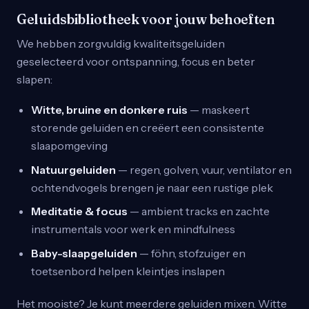
Geluidsbibliotheek voor jouw behoeften
We hebben zorgvuldig kwaliteitsgeluiden
geselecteerd voor ontspanning, focus en beter
slapen:
Witte, bruine en donkere ruis
— maskeert
storende geluiden en creëert een consistente
slaapomgeving
Natuurgeluiden
— regen, golven, vuur, ventilator en
ochtendvogels brengen je naar een rustige plek
Meditatie & focus
— ambient tracks en zachte
instrumentals voor werk en mindfulness
Baby-slaapgeluiden
— föhn, stofzuiger en
toetsenbord helpen kleintjes inslapen
Het mooiste? Je kunt meerdere geluiden mixen. Witte