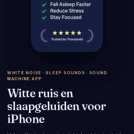
WHITE NOISE · SLEEP SOUNDS · SOUND
MACHINE APP
Witte ruis en
slaapgeluiden voor
iPhone