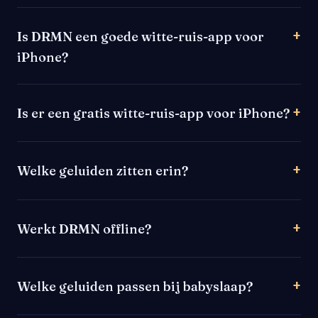
Is DRMN een goede witte-ruis-app voor
iPhone?
Is er een gratis witte-ruis-app voor iPhone?
Welke geluiden zitten erin?
Werkt DRMN offline?
Welke geluiden passen bij babyslaap?