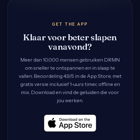
GET THE APP
Klaar voor beter slapen
vanavond?
Meer dan 10.000 mensen gebruiken DRMN
om sneller te ontspannen en in slaap te
vallen. Beoordeling 4,9/5 in de App Store, met
gratis versie inclusief 1-uurs timer, offline en
mix. Download en vind de geluiden die voor
jou werken.