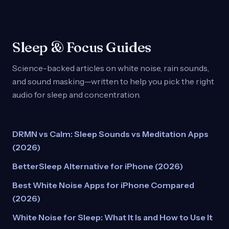
Sleep & Focus Guides
Science-backed articles on white noise, rain sounds,
and sound masking—written to help you pick the right
audio for sleep and concentration.
DRMN vs Calm: Sleep Sounds vs Meditation Apps
(2026)
BetterSleep Alternative for iPhone (2026)
Best White Noise Apps for iPhone Compared
(2026)
White Noise for Sleep: What It Is and How to Use It