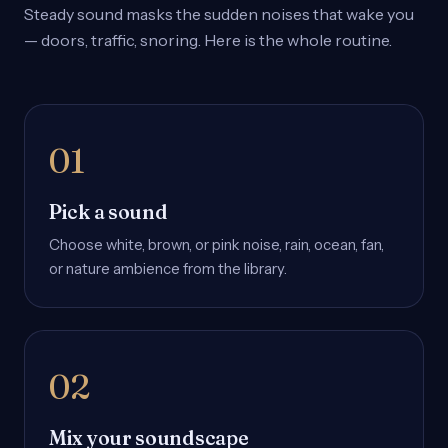
Steady sound masks the sudden noises that wake you
— doors, traffic, snoring. Here is the whole routine.
Pick a sound
Choose white, brown, or pink noise, rain, ocean, fan,
or nature ambience from the library.
Mix your soundscape