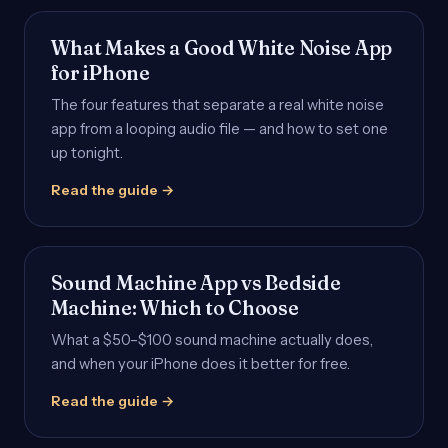
What Makes a Good White Noise App
for iPhone
The four features that separate a real white noise
app from a looping audio file — and how to set one
up tonight.
Read the guide →
Sound Machine App vs Bedside
Machine: Which to Choose
What a $50–$100 sound machine actually does,
and when your iPhone does it better for free.
Read the guide →