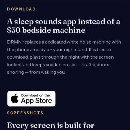
DOWNLOAD
A sleep sounds app instead of a
$50 bedside machine
DRMN replaces a dedicated white noise machine with
the phone already on your nightstand. It is free to
download, plays through the night with the screen
locked, and keeps sudden noises — traffic, doors,
snoring — from waking you.
SCREENSHOTS
Every screen is built for