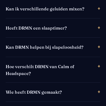
Kan ik verschillende geluiden mixen?
Heeft DRMN een slaaptimer?
Kan DRMN helpen bij slapeloosheid?
Hoe verschilt DRMN van Calm of
Headspace?
Wie heeft DRMN gemaakt?